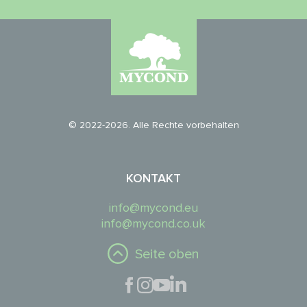
© 2022-2026. Alle Rechte vorbehalten
KONTAKT
info@mycond.eu
info@mycond.co.uk
Seite oben