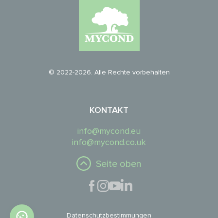
© 2022-2026. Alle Rechte vorbehalten
KONTAKT
info@mycond.eu
info@mycond.co.uk
Seite oben
Datenschutzbestimmungen