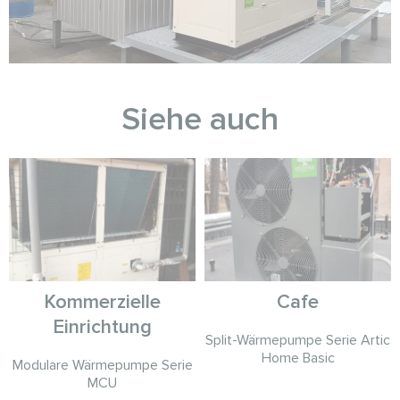
Siehe auch
Kommerzielle
Cafe
Einrichtung
Split-Wärmepumpe Serie Artic
Home Basic
Modulare Wärmepumpe Serie
MCU