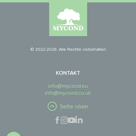
© 2022-2026. Alle Rechte vorbehalten
KONTAKT
info@mycond.eu
info@mycond.co.uk
Seite oben