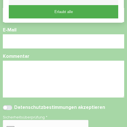
Rufnummer
Erlaubt alle
E-Mail
Kommentar
Datenschutzbestimmungen
akzeptieren
Sicherheitsüberprüfung
*