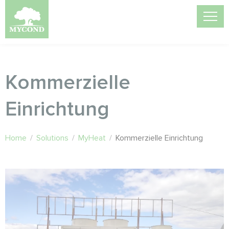
Kommerzielle
Einrichtung
Home
/
Solutions
/
MyHeat
/
Kommerzielle Einrichtung