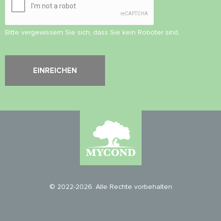
Bitte vergewissern Sie sich, dass Sie kein Roboter sind.
© 2022-2026. Alle Rechte vorbehalten