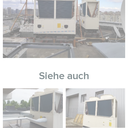
Siehe auch