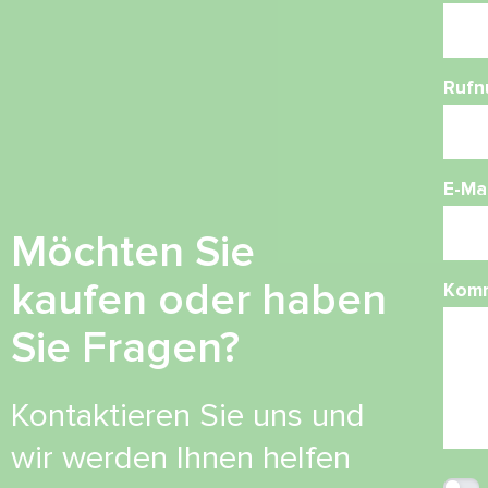
Ruf
E-Mai
Möchten Sie
kaufen oder haben
Kom
Sie Fragen?
Kontaktieren Sie uns und
wir werden Ihnen helfen