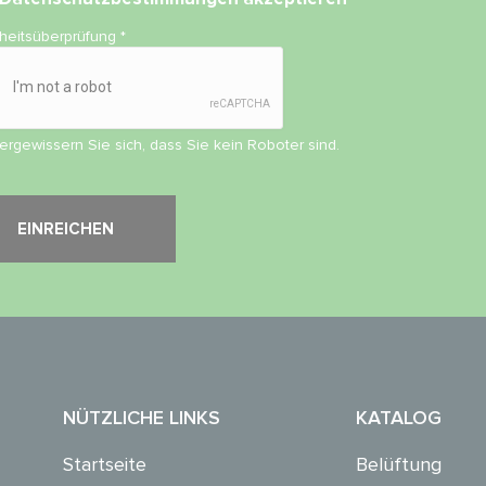
rheitsüberprüfung
*
vergewissern Sie sich, dass Sie kein Roboter sind.
NÜTZLICHE LINKS
KATALOG
Startseite
Belüftung