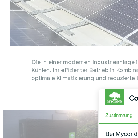
Die in einer modernen Industrieanlage
Kühlen. Ihr effizienter Betrieb in Kombi
optimale Klimatisierung und reduziert
Co
Zustimmung
Bei Mycond 