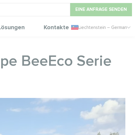
EINE ANFRAGE SENDEN
Lösungen
Kontakte
Liechtenstein – German
pe BeeEco Serie