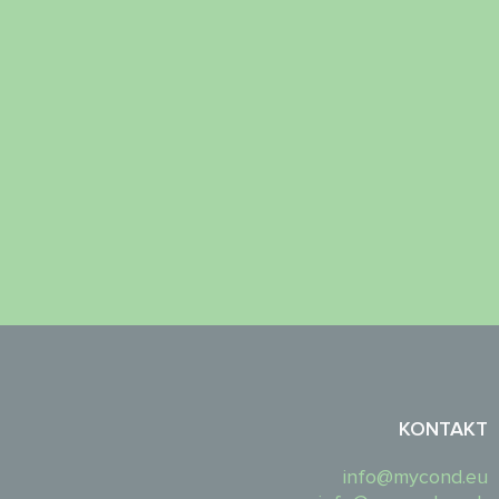
KONTAKT
info@mycond.eu