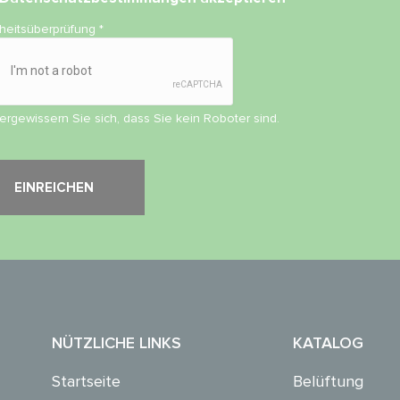
rheitsüberprüfung
*
vergewissern Sie sich, dass Sie kein Roboter sind.
NÜTZLICHE LINKS
KATALOG
Startseite
Belüftung