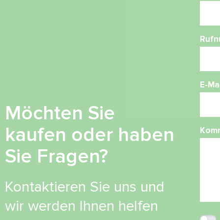
Ruf
E-Mai
Möchten Sie
kaufen oder haben
Kom
Sie Fragen?
Kontaktieren Sie uns und
wir werden Ihnen helfen