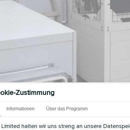
okie-Zustimmung
Siehe auch
Informationen
Über das Programm
Limited halten wir uns streng an unsere Datenspe