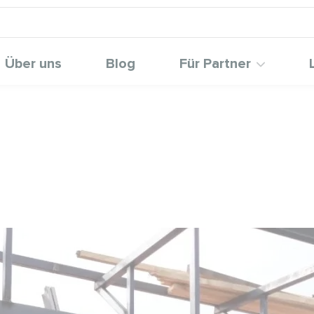
Über uns
Blog
Für Partner