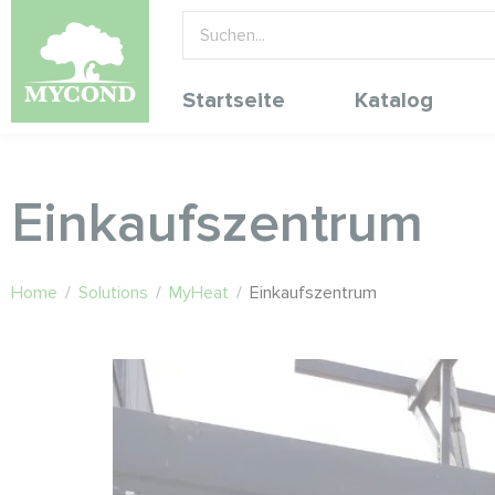
Startseite
Katalog
Einkaufszentrum
Home
/
Solutions
/
MyHeat
/
Einkaufszentrum