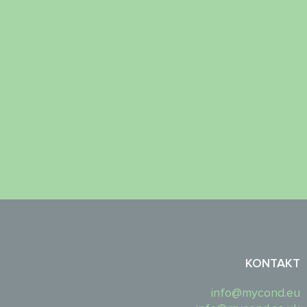
KONTAKT
info@mycond.eu