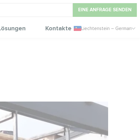
EINE ANFRAGE SENDEN
Lösungen
Kontakte
Liechtenstein – German