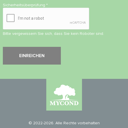
Sicherheitsüberprüfung
*
Bitte vergewissern Sie sich, dass Sie kein Roboter sind.
© 2022-2026. Alle Rechte vorbehalten