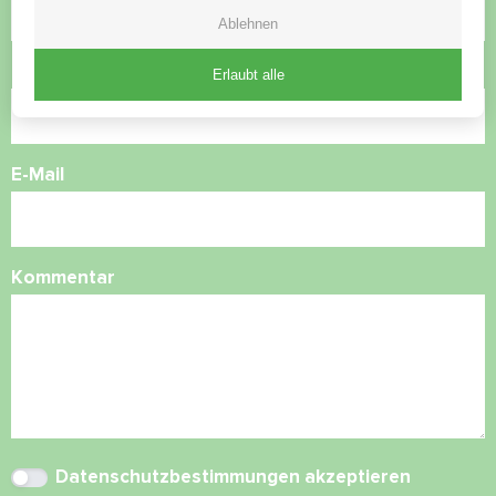
Ablehnen
Rufnummer
Erlaubt alle
E-Mail
Kommentar
Datenschutzbestimmungen
akzeptieren