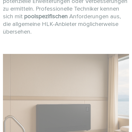
potenzielle Erweiterungen oder Verbesserungen
zu ermitteln. Professionelle Techniker kennen
sich mit
poolspezifischen
Anforderungen aus,
die allgemeine HLK-Anbieter möglicherweise
übersehen.