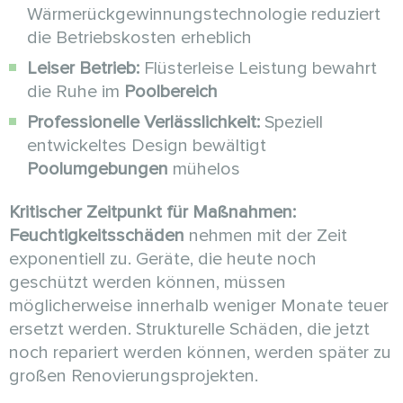
Wärmerückgewinnungstechnologie reduziert
die Betriebskosten erheblich
Leiser Betrieb:
Flüsterleise Leistung bewahrt
die Ruhe im
Poolbereich
Professionelle Verlässlichkeit:
Speziell
entwickeltes Design bewältigt
Poolumgebungen
mühelos
Kritischer Zeitpunkt für Maßnahmen:
Feuchtigkeitsschäden
nehmen mit der Zeit
exponentiell zu. Geräte, die heute noch
geschützt werden können, müssen
möglicherweise innerhalb weniger Monate teuer
ersetzt werden. Strukturelle Schäden, die jetzt
noch repariert werden können, werden später zu
großen Renovierungsprojekten.