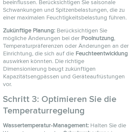
beeinflussen. Berücksichtigen Sie saisonale
Schwankungen und Spitzenbelastungen, die zu
einer maximalen Feuchtigkeitsbelastung führen.
Zukünftige Planung:
Berücksichtigen Sie
mögliche Änderungen bei der
Poolnutzung
,
Temperaturpräferenzen oder Änderungen an der
Einrichtung, die sich auf die
Feuchteentwicklung
auswirken könnten. Die richtige
Dimensionierung beugt zukünftigen
Kapazitätsengpässen und Geräteaufrüstungen
vor.
Schritt 3: Optimieren Sie die
Temperaturregelung
Wassertemperatur-Management:
Halten Sie die