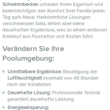
Schwimmbecken
schaden Ihrem Eigentum und
beeinträchtigen den Komfort Ihrer Familie jeden
Tag aufs Neue. Herkömmliche Lösungen
verschwenden Geld, liefern aber keine
dauerhaften Ergebnisse, was zu einem endlosen
Kreislauf aus Frustration und Kosten führt.
Verändern Sie Ihre
Poolumgebung:
Unmittelbare Ergebnisse:
Beseitigung der
Luftfeuchtigkeit
innerhalb von 48 Stunden
nach der Installation
Dauerhafte Lösung:
Professionelle Technik
garantiert dauerhafte Leistung
Energieeinsparung: