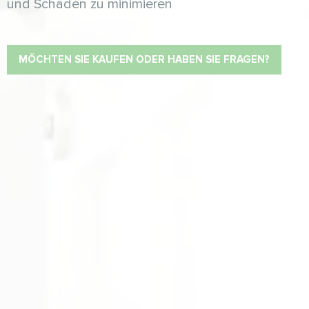
und Schäden zu minimieren
MÖCHTEN SIE KAUFEN ODER HABEN SIE FRAGEN?