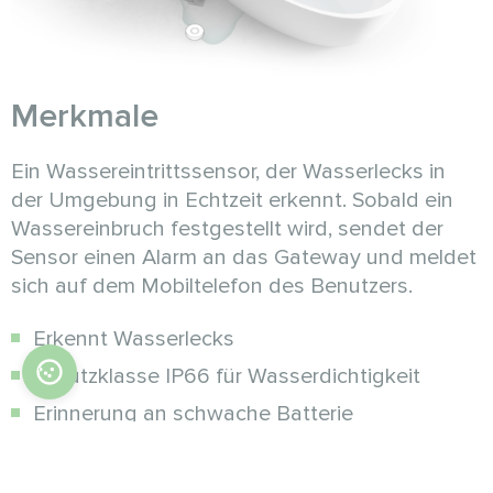
Merkmale
Ein Wassereintrittssensor, der Wasserlecks in
der Umgebung in Echtzeit erkennt. Sobald ein
Wassereinbruch festgestellt wird, sendet der
Sensor einen Alarm an das Gateway und meldet
sich auf dem Mobiltelefon des Benutzers.
Erkennt Wasserlecks
Schutzklasse IP66 für Wasserdichtigkeit
Erinnerung an schwache Batterie
Zeitnahe Statusberichte
Geringer Stromverbrauch