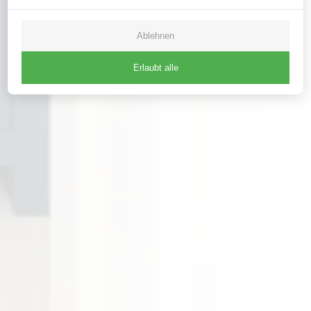
Ablehnen
Erlaubt alle