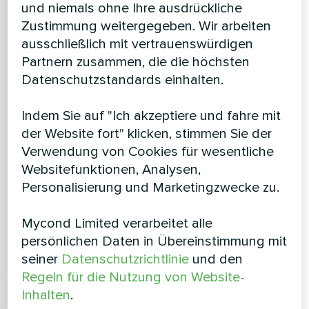
und niemals ohne Ihre ausdrückliche
Zustimmung weitergegeben. Wir arbeiten
ausschließlich mit vertrauenswürdigen
Partnern zusammen, die die höchsten
Datenschutzstandards einhalten.
Indem Sie auf "Ich akzeptiere und fahre mit
der Website fort" klicken, stimmen Sie der
Verwendung von Cookies für wesentliche
Websitefunktionen, Analysen,
Personalisierung und Marketingzwecke zu.
Mycond Limited verarbeitet alle
persönlichen Daten in Übereinstimmung mit
seiner
Datenschutzrichtlinie
und den
Regeln für die Nutzung von Website-
Inhalten
.