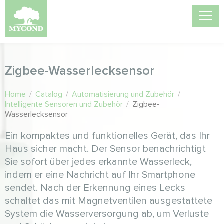
Zigbee-Wasserlecksensor
Home
/
Catalog
/
Automatisierung und Zubehör
/
Intelligente Sensoren und Zubehör
/
Zigbee-
Wasserlecksensor
Ein kompaktes und funktionelles Gerät, das Ihr
Haus sicher macht. Der Sensor benachrichtigt
Sie sofort über jedes erkannte Wasserleck,
indem er eine Nachricht auf Ihr Smartphone
sendet. Nach der Erkennung eines Lecks
schaltet das mit Magnetventilen ausgestattete
System die Wasserversorgung ab, um Verluste