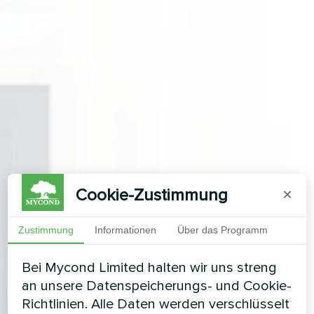
Cookie-Zustimmung
×
Zustimmung
Informationen
Über das Programm
Bei Mycond Limited halten wir uns streng
an unsere Datenspeicherungs- und Cookie-
Richtlinien. Alle Daten werden verschlüsselt