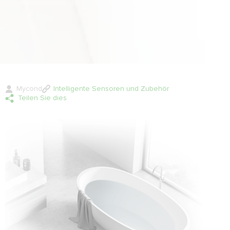
Mycond
Intelligente Sensoren und Zubehör
Teilen Sie dies