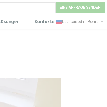
EINE ANFRAGE SENDEN
Lösungen
Kontakte
Liechtenstein – German