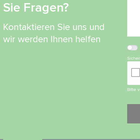
Sie Fragen?
Kontaktieren Sie uns und
wir werden Ihnen helfen
Siche
Bitte 