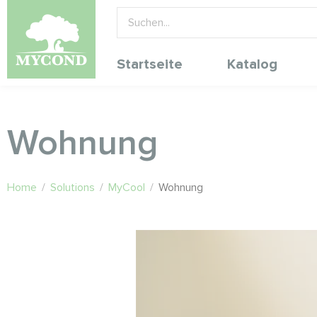
Startseite
Katalog
Wohnung
Home
/
Solutions
/
MyCool
/
Wohnung