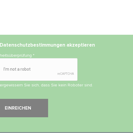
Datenschutzbestimmungen
akzeptieren
rheitsüberprüfung
*
vergewissern Sie sich, dass Sie kein Roboter sind.