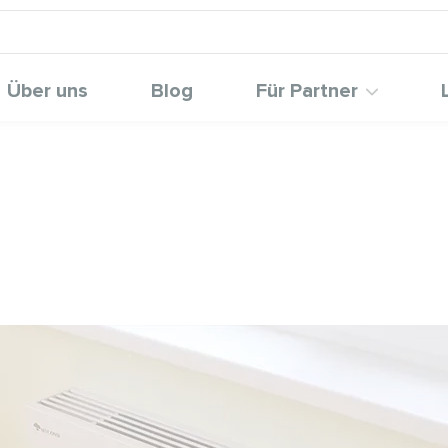
Über uns
Blog
Für Partner