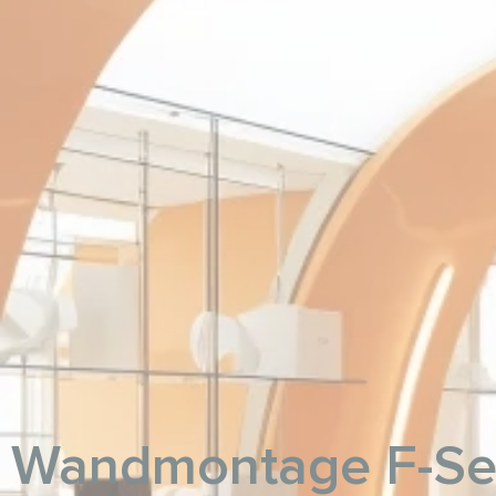
Wandmontage F-Se