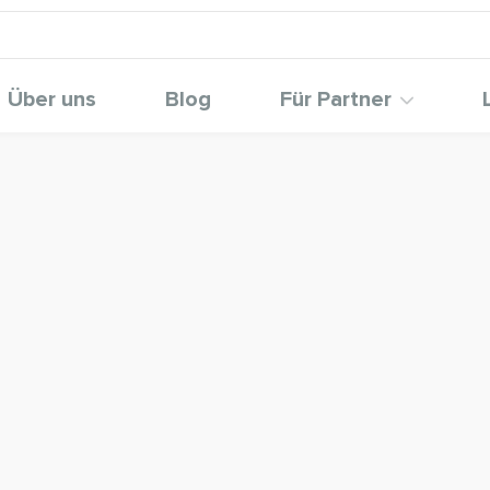
Über uns
Blog
Für Partner