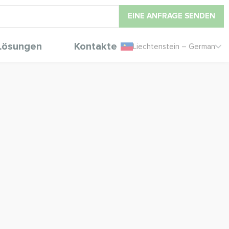
EINE ANFRAGE SENDEN
Lösungen
Kontakte
Liechtenstein – German