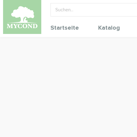
Startseite
Katalog