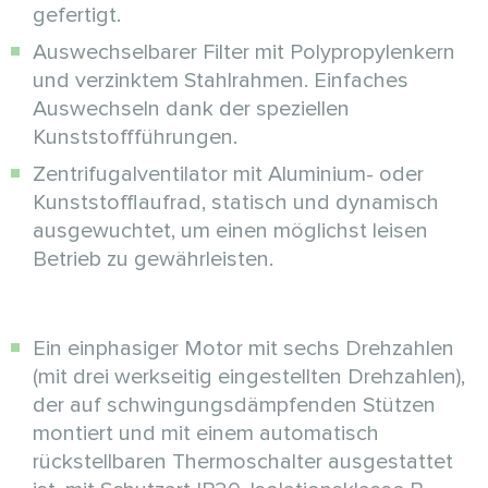
gefertigt.
Auswechselbarer Filter mit Polypropylenkern
und verzinktem Stahlrahmen. Einfaches
Auswechseln dank der speziellen
Kunststoffführungen.
Zentrifugalventilator mit Aluminium- oder
Kunststofflaufrad, statisch und dynamisch
ausgewuchtet, um einen möglichst leisen
Betrieb zu gewährleisten.
Ein einphasiger Motor mit sechs Drehzahlen
(mit drei werkseitig eingestellten Drehzahlen),
der auf schwingungsdämpfenden Stützen
montiert und mit einem automatisch
rückstellbaren Thermoschalter ausgestattet