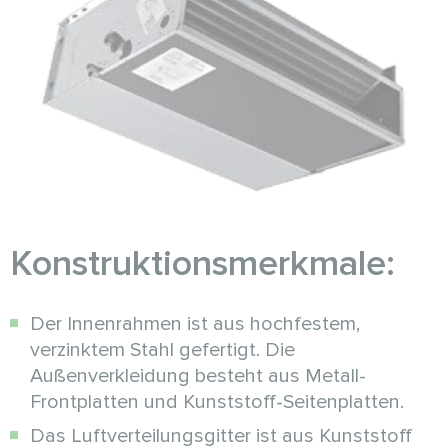
Konstruktionsmerkmale:
Der Innenrahmen ist aus hochfestem,
verzinktem Stahl gefertigt. Die
Außenverkleidung besteht aus Metall-
Frontplatten und Kunststoff-Seitenplatten.
Das Luftverteilungsgitter ist aus Kunststoff