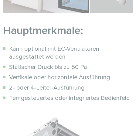
Hauptmerkmale:
Kann optional mit EC-Ventilatoren
ausgestattet werden
Statischer Druck bis zu 50 Pa
Vertikale oder horizontale Ausführung
2- oder 4-Leiter-Ausführung
Ferngesteuertes oder integriertes Bedienfeld