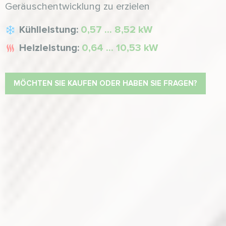
Geräuschentwicklung zu erzielen
Kühlleistung:
0,57 ... 8,52 kW
Heizleistung:
0,64 ... 10,53 kW
MÖCHTEN SIE KAUFEN ODER HABEN SIE FRAGEN?