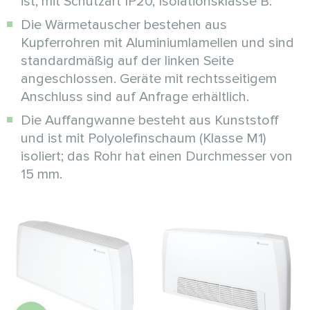
ist, mit Schutzart IP20, Isolationsklasse B.
Die Wärmetauscher bestehen aus
Kupferrohren mit Aluminiumlamellen und sind
standardmäßig auf der linken Seite
angeschlossen. Geräte mit rechtsseitigem
Anschluss sind auf Anfrage erhältlich.
Die Auffangwanne besteht aus Kunststoff
und ist mit Polyolefinschaum (Klasse M1)
isoliert; das Rohr hat einen Durchmesser von
15 mm.