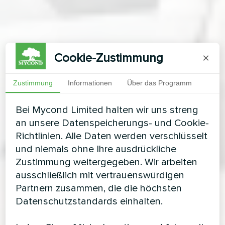
Cookie-Zustimmung
×
Zustimmung
Informationen
Über das Programm
Bei Mycond Limited halten wir uns streng
an unsere Datenspeicherungs- und Cookie-
Richtlinien. Alle Daten werden verschlüsselt
und niemals ohne Ihre ausdrückliche
Zustimmung weitergegeben. Wir arbeiten
ausschließlich mit vertrauenswürdigen
Partnern zusammen, die die höchsten
Datenschutzstandards einhalten.