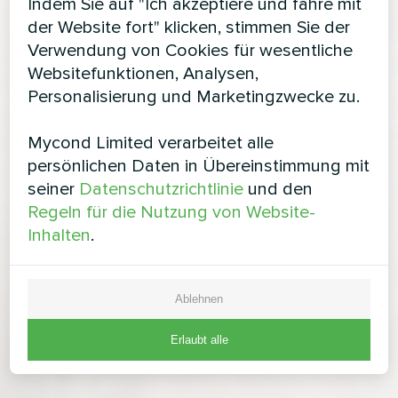
Indem Sie auf "Ich akzeptiere und fahre mit
der Website fort" klicken, stimmen Sie der
Verwendung von Cookies für wesentliche
Websitefunktionen, Analysen,
Personalisierung und Marketingzwecke zu.
Mycond Limited verarbeitet alle
persönlichen Daten in Übereinstimmung mit
seiner
Datenschutzrichtlinie
und den
Regeln für die Nutzung von Website-
Inhalten
.
Ablehnen
Erlaubt alle