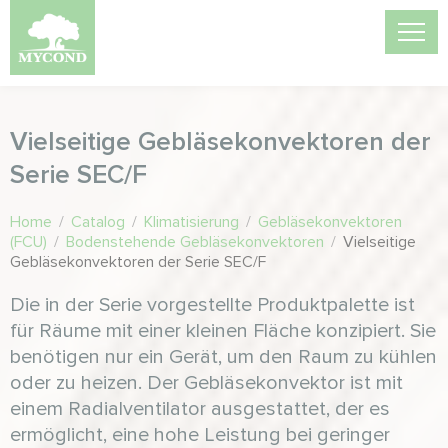
Vielseitige Gebläsekonvektoren der
Serie SEC/F
Home
/
Catalog
/
Klimatisierung
/
Gebläsekonvektoren
(FCU)
/
Bodenstehende Gebläsekonvektoren
/
Vielseitige
Gebläsekonvektoren der Serie SEC/F
Die in der Serie vorgestellte Produktpalette ist
für Räume mit einer kleinen Fläche konzipiert. Sie
benötigen nur ein Gerät, um den Raum zu kühlen
oder zu heizen. Der Gebläsekonvektor ist mit
einem Radialventilator ausgestattet, der es
ermöglicht, eine hohe Leistung bei geringer