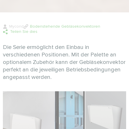
Mycond
Bodenstehende Gebläsekonvektoren
Teilen Sie dies
Die Serie ermöglicht den Einbau in
verschiedenen Positionen. Mit der Palette an
optionalem Zubehör kann der Gebläsekonvektor
perfekt an die jeweiligen Betriebsbedingungen
angepasst werden.