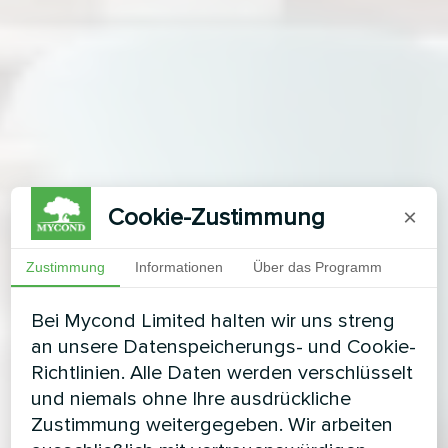
Cookie-Zustimmung
×
Zustimmung
Informationen
Über das Programm
Bei Mycond Limited halten wir uns streng
an unsere Datenspeicherungs- und Cookie-
Richtlinien. Alle Daten werden verschlüsselt
und niemals ohne Ihre ausdrückliche
Zustimmung weitergegeben. Wir arbeiten