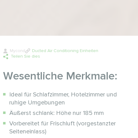
Mycond
Ducted Air Conditioning Einheiten
Teilen Sie dies
Wesentliche Merkmale:
Ideal für Schlafzimmer, Hotelzimmer und
ruhige Umgebungen
Äußerst schlank: Höhe nur 185 mm
Vorbereitet für Frischluft (vorgestanzter
Seiteneinlass)