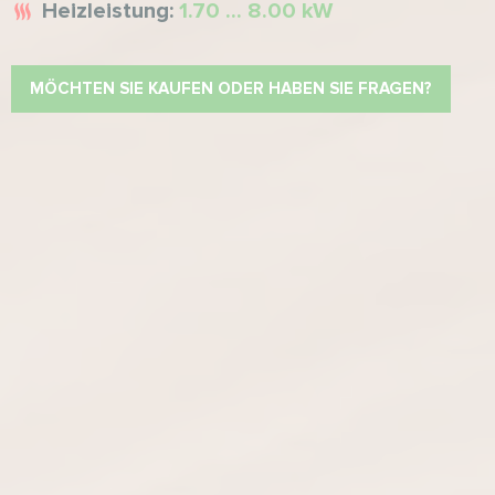
Heizleistung:
1.70 ... 8.00 kW
MÖCHTEN SIE KAUFEN ODER HABEN SIE FRAGEN?