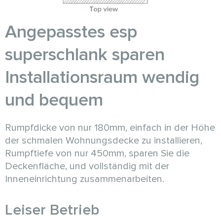
Angepasstes esp
superschlank sparen
Installationsraum wendig
und bequem
Rumpfdicke von nur 180mm, einfach in der Höhe
der schmalen Wohnungsdecke zu installieren,
Rumpftiefe von nur 450mm, sparen Sie die
Deckenfläche, und vollständig mit der
Inneneinrichtung zusammenarbeiten.
Leiser Betrieb