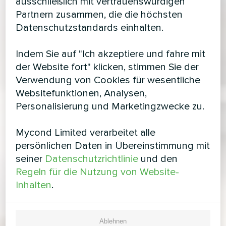
ausschließlich mit vertrauenswürdigen
Partnern zusammen, die die höchsten
Datenschutzstandards einhalten.
Indem Sie auf "Ich akzeptiere und fahre mit
der Website fort" klicken, stimmen Sie der
Verwendung von Cookies für wesentliche
Websitefunktionen, Analysen,
Personalisierung und Marketingzwecke zu.
Mycond Limited verarbeitet alle
persönlichen Daten in Übereinstimmung mit
seiner
Datenschutzrichtlinie
und den
Regeln für die Nutzung von Website-
Inhalten
.
Ablehnen