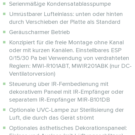
Serienmäßige Kondensatablasspumpe
Umrüstbarer Lufteinlass: unten oder hinten
durch Verschieben der Platte als Standard
Geräuscharmer Betrieb
Konzipiert für die freie Montage ohne Kanal
oder mit kurzen Kanälen. Einstellbares ESP
0/15/30 Pa bei Verwendung von verdrahteten
Reglern: MWI-R101ABT, MWIR201ABK (nur DC-
Ventilatorversion)
Steuerung über IR-Fernbedienung mit
dekorativem Paneel mit IR-Empfänger oder
separatem IR-Empfänger MIR-B101DB
Optionale UVC-Lampe zur Sterilisierung der
Luft, die durch das Gerät strömt
Optionales ästhetisches Dekorationspaneel: