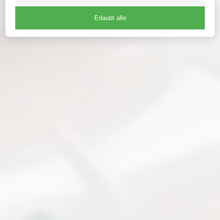
Erlaubt alle