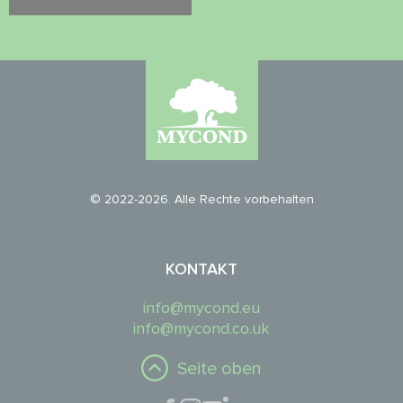
© 2022-2026. Alle Rechte vorbehalten
KONTAKT
info@mycond.eu
info@mycond.co.uk
Seite oben