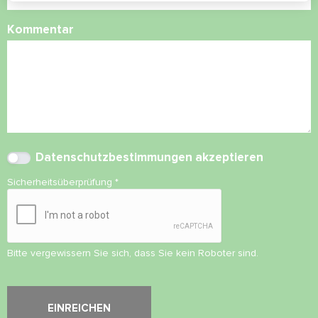
Kommentar
Datenschutzbestimmungen
akzeptieren
Sicherheitsüberprüfung
*
Bitte vergewissern Sie sich, dass Sie kein Roboter sind.