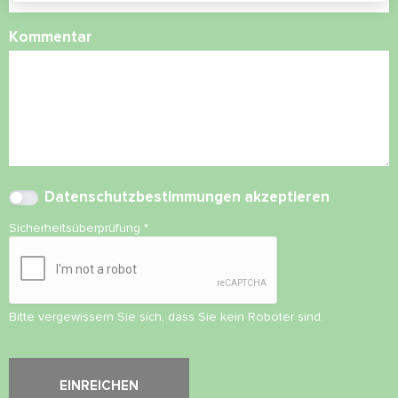
Kommentar
Datenschutzbestimmungen
akzeptieren
Sicherheitsüberprüfung
*
Bitte vergewissern Sie sich, dass Sie kein Roboter sind.