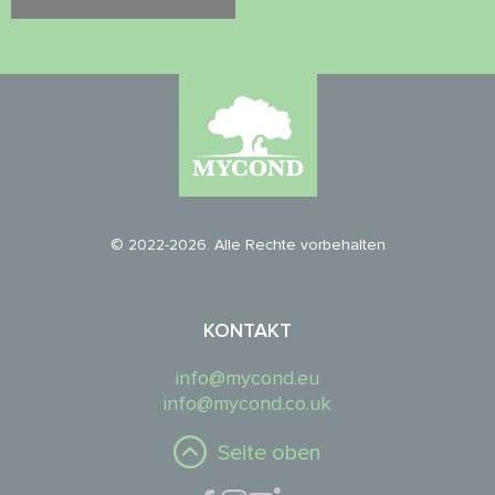
© 2022-2026. Alle Rechte vorbehalten
KONTAKT
info@mycond.eu
info@mycond.co.uk
Seite oben