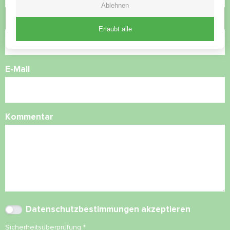
Ablehnen
Rufnummer
Erlaubt alle
E-Mail
Kommentar
Datenschutzbestimmungen
akzeptieren
Sicherheitsüberprüfung
*