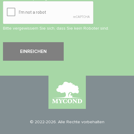
Bitte vergewissern Sie sich, dass Sie kein Roboter sind.
© 2022-2026. Alle Rechte vorbehalten