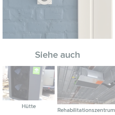
Siehe auch
Hütte
Rehabilitationszentrum