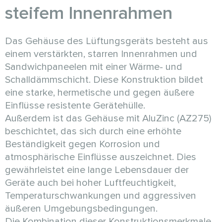
steifem Innenrahmen
Das Gehäuse des Lüftungsgeräts besteht aus
einem verstärkten, starren Innenrahmen und
Sandwichpaneelen mit einer Wärme- und
Schalldämmschicht. Diese Konstruktion bildet
eine starke, hermetische und gegen äußere
Einflüsse resistente Gerätehülle.
Außerdem ist das Gehäuse mit AluZinc (AZ275)
beschichtet, das sich durch eine erhöhte
Beständigkeit gegen Korrosion und
atmosphärische Einflüsse auszeichnet. Dies
gewährleistet eine lange Lebensdauer der
Geräte auch bei hoher Luftfeuchtigkeit,
Temperaturschwankungen und aggressiven
äußeren Umgebungsbedingungen.
Die Kombination dieser Konstruktionsmerkmale