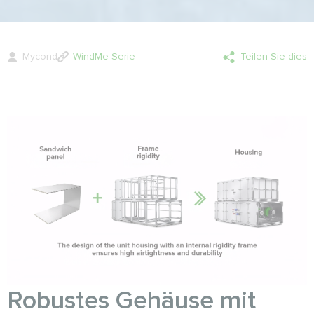
Mycond
WindMe-Serie
Teilen Sie dies
Robustes Gehäuse mit