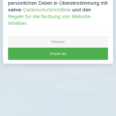
persönlichen Daten in Übereinstimmung mit
seiner
Datenschutzrichtlinie
und den
Regeln für die Nutzung von Website-
Inhalten
.
Ablehnen
Erlaubt alle