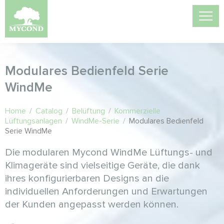
Modulares Bedienfeld Serie
WindMe
Home
/
Catalog
/
Belüftung
/
Kommerzielle
Lüftungsanlagen
/
WindMe-Serie
/
Modulares Bedienfeld
Serie WindMe
Die modularen Mycond WindMe Lüftungs- und
Klimageräte sind vielseitige Geräte, die dank
ihres konfigurierbaren Designs an die
individuellen Anforderungen und Erwartungen
der Kunden angepasst werden können.