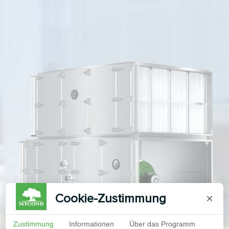
Cookie-Zustimmung
×
Zustimmung
Informationen
Über das Programm