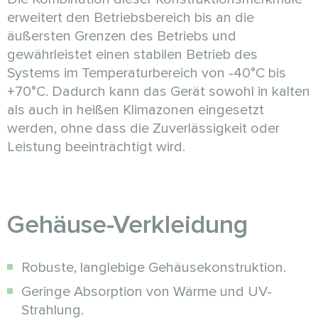
erweitert den Betriebsbereich bis an die
äußersten Grenzen des Betriebs und
gewährleistet einen stabilen Betrieb des
Systems im Temperaturbereich von -40°C bis
+70°C. Dadurch kann das Gerät sowohl in kalten
als auch in heißen Klimazonen eingesetzt
werden, ohne dass die Zuverlässigkeit oder
Leistung beeinträchtigt wird.
Gehäuse-Verkleidung
Robuste, langlebige Gehäusekonstruktion.
Geringe Absorption von Wärme und UV-
Strahlung.