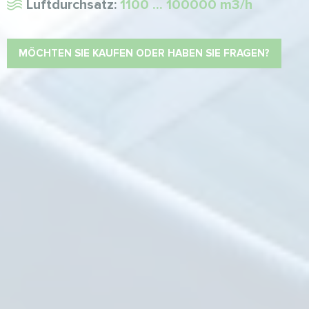
Luftdurchsatz:
1100 ... 100000 m3/h
MÖCHTEN SIE KAUFEN ODER HABEN SIE FRAGEN?