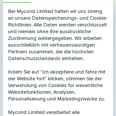
Bei Mycond Limited halten wir uns streng
an unsere Datenspeicherungs- und Cookie-
Richtlinien. Alle Daten werden verschlüsselt
und niemals ohne Ihre ausdrückliche
Zustimmung weitergegeben. Wir arbeiten
ausschließlich mit vertrauenswürdigen
Partnern zusammen, die die höchsten
Datenschutzstandards einhalten.
Indem Sie auf "Ich akzeptiere und fahre mit
der Website fort" klicken, stimmen Sie der
Verwendung von Cookies für wesentliche
Websitefunktionen, Analysen,
Personalisierung und Marketingzwecke zu.
Mycond Limited verarbeitet alle