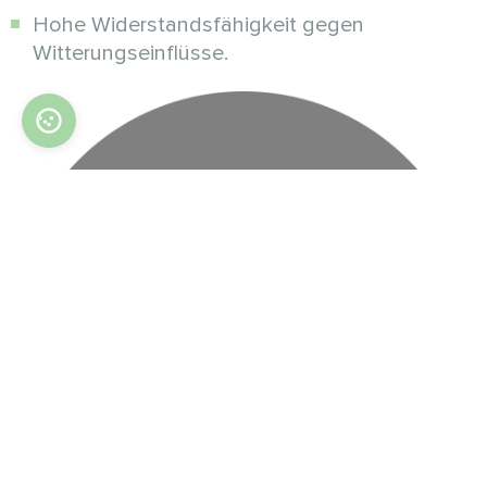
Hohe Widerstandsfähigkeit gegen
Witterungseinflüsse.