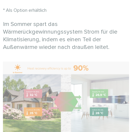
* Als Option erhältlich
Im Sommer spart das
Wärmerückgewinnungssystem Strom für die
Klimatisierung, indem es einen Teil der
Außenwärme wieder nach draußen leitet.