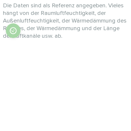
Die Daten sind als Referenz angegeben. Vieles
hängt von der Raumluftfeuchtigkeit, der
Außenluftfeuchtigkeit, der Wärmedämmung des
Raumes, der Wärmedämmung und der Länge
der Luftkanäle usw. ab.