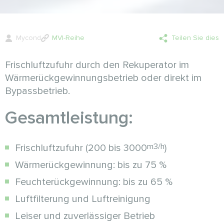
Mycond
MVI-Reihe
Teilen Sie dies
Frischluftzufuhr durch den Rekuperator im
Wärmerückgewinnungsbetrieb oder direkt im
Bypassbetrieb.
Gesamtleistung:
m3/h
Frischluftzufuhr (200 bis 3000
)
Wärmerückgewinnung: bis zu 75 %
Feuchterückgewinnung: bis zu 65 %
Luftfilterung und Luftreinigung
Leiser und zuverlässiger Betrieb