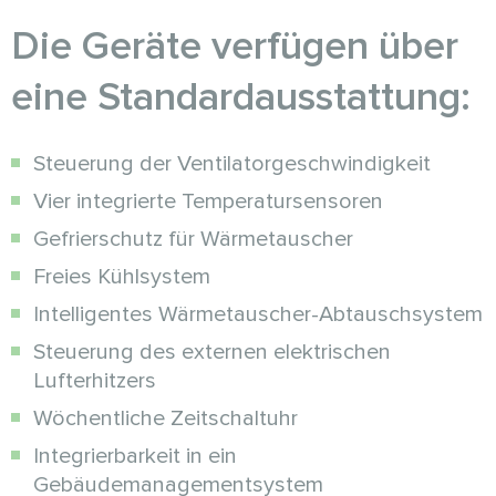
Die Geräte verfügen über
eine Standardausstattung:
Steuerung der Ventilatorgeschwindigkeit
Vier integrierte Temperatursensoren
Gefrierschutz für Wärmetauscher
Freies Kühlsystem
Intelligentes Wärmetauscher-Abtauschsystem
Steuerung des externen elektrischen
Lufterhitzers
Wöchentliche Zeitschaltuhr
Integrierbarkeit in ein
Gebäudemanagementsystem