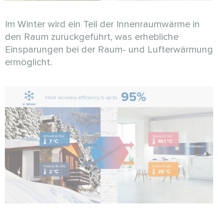
Im Winter wird ein Teil der Innenraumwärme in
den Raum zurückgeführt, was erhebliche
Einsparungen bei der Raum- und Lufterwärmung
ermöglicht.