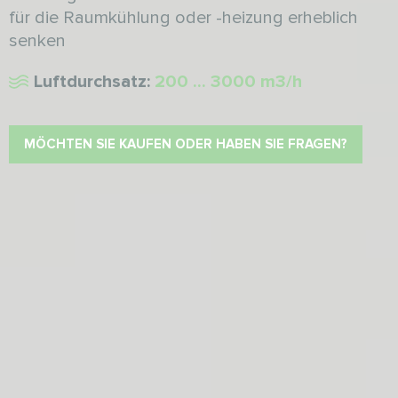
für die Raumkühlung oder -heizung erheblich
senken
Luftdurchsatz:
200 ... 3000 m3/h
MÖCHTEN SIE KAUFEN ODER HABEN SIE FRAGEN?