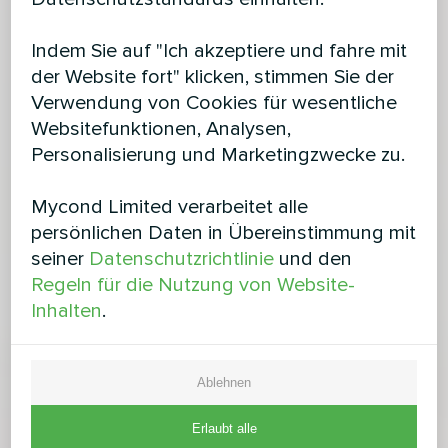
Indem Sie auf "Ich akzeptiere und fahre mit
der Website fort" klicken, stimmen Sie der
Verwendung von Cookies für wesentliche
Websitefunktionen, Analysen,
Personalisierung und Marketingzwecke zu.
Mycond Limited verarbeitet alle
persönlichen Daten in Übereinstimmung mit
seiner
Datenschutzrichtlinie
und den
Regeln für die Nutzung von Website-
Inhalten
.
Ablehnen
Erlaubt alle