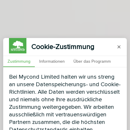
Cookie-Zustimmung
×
Zustimmung
Informationen
Über das Programm
Bei Mycond Limited halten wir uns streng
an unsere Datenspeicherungs- und Cookie-
Richtlinien. Alle Daten werden verschlüsselt
und niemals ohne Ihre ausdrückliche
Zustimmung weitergegeben. Wir arbeiten
ausschließlich mit vertrauenswürdigen
Partnern zusammen, die die höchsten
Datenschutzstandards einhalten.