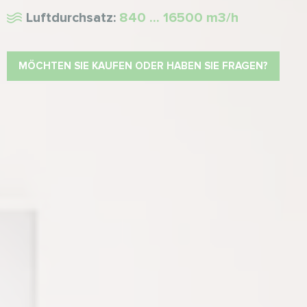
Luftdurchsatz:
840 ... 16500 m3/h
MÖCHTEN SIE KAUFEN ODER HABEN SIE FRAGEN?