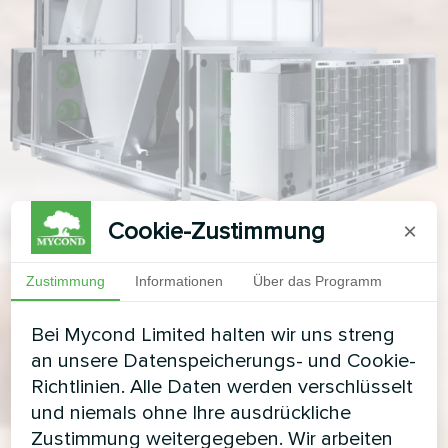
Cookie-Zustimmung
×
Zustimmung
Informationen
Über das Programm
Bei Mycond Limited halten wir uns streng
an unsere Datenspeicherungs- und Cookie-
Richtlinien. Alle Daten werden verschlüsselt
und niemals ohne Ihre ausdrückliche
Zustimmung weitergegeben. Wir arbeiten