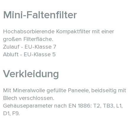
Mini-Faltenfilter
Hochabsorbierende Kompaktfilter mit einer
großen Filterfläche.
Zulauf - EU-Klasse 7
Abluft - EU-Klasse 5
Verkleidung
Mit Mineralwolle gefüllte Paneele, beidseitig mit
Blech verschlossen.
Gehäuseparameter nach EN 1886: T2, TB3, L1,
D1, F9.