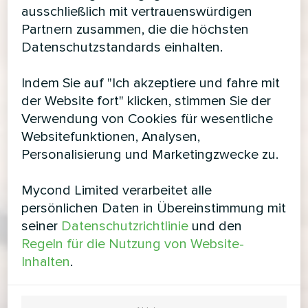
ausschließlich mit vertrauenswürdigen
Partnern zusammen, die die höchsten
Datenschutzstandards einhalten.
Indem Sie auf "Ich akzeptiere und fahre mit
der Website fort" klicken, stimmen Sie der
Verwendung von Cookies für wesentliche
Websitefunktionen, Analysen,
Personalisierung und Marketingzwecke zu.
Mycond Limited verarbeitet alle
persönlichen Daten in Übereinstimmung mit
seiner
Datenschutzrichtlinie
und den
Regeln für die Nutzung von Website-
Inhalten
.