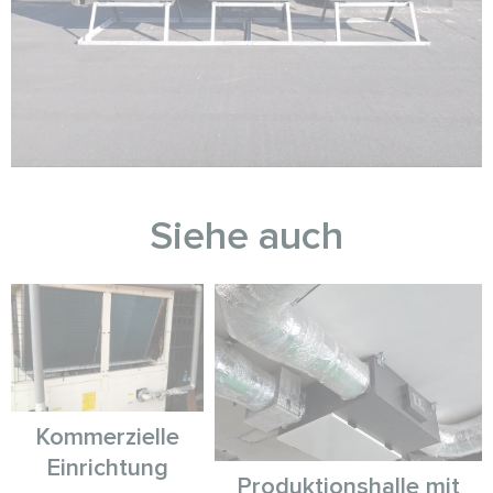
Siehe auch
Kommerzielle
Einrichtung
Produktionshalle mit