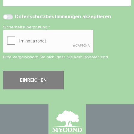
Datenschutzbestimmungen
akzeptieren
Sicherheitsüberprüfung
*
Bitte vergewissern Sie sich, dass Sie kein Roboter sind.