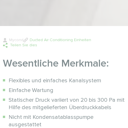
Mycond
Ducted Air Conditioning Einheiten
Teilen Sie dies
Wesentliche Merkmale:
Flexibles und einfaches Kanalsystem
Einfache Wartung
Statischer Druck variiert von 20 bis 300 Pa mit
Hilfe des mitgelieferten Überdruckkabels
Nicht mit Kondensatablasspumpe
ausgestattet