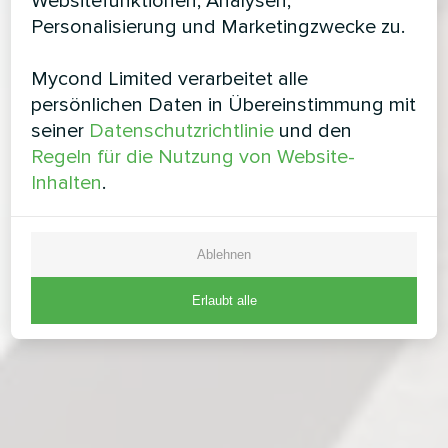
Websitefunktionen, Analysen,
Personalisierung und Marketingzwecke zu.
Mycond Limited verarbeitet alle
persönlichen Daten in Übereinstimmung mit
seiner
Datenschutzrichtlinie
und den
Regeln für die Nutzung von Website-
Inhalten
.
Ablehnen
Erlaubt alle