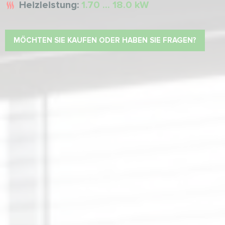
Heizleistung:
1.70 ... 18.0 kW
MÖCHTEN SIE KAUFEN ODER HABEN SIE FRAGEN?