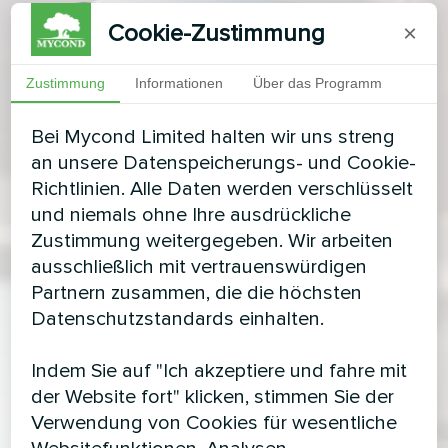
Cookie-Zustimmung
×
Zustimmung
Informationen
Über das Programm
Bei Mycond Limited halten wir uns streng
an unsere Datenspeicherungs- und Cookie-
Richtlinien. Alle Daten werden verschlüsselt
und niemals ohne Ihre ausdrückliche
Zustimmung weitergegeben. Wir arbeiten
ausschließlich mit vertrauenswürdigen
Partnern zusammen, die die höchsten
Datenschutzstandards einhalten.
Indem Sie auf "Ich akzeptiere und fahre mit
der Website fort" klicken, stimmen Sie der
Verwendung von Cookies für wesentliche