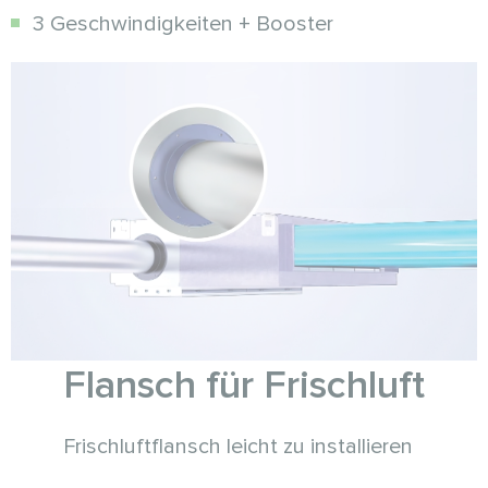
3 Geschwindigkeiten + Booster
Flansch für Frischluft
Frischluftflansch leicht zu installieren