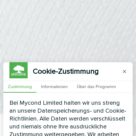
Cookie-Zustimmung
×
Zustimmung
Informationen
Über das Programm
Bei Mycond Limited halten wir uns streng
an unsere Datenspeicherungs- und Cookie-
Richtlinien. Alle Daten werden verschlüsselt
und niemals ohne Ihre ausdrückliche
Zustimmung weitergegeben. Wir arbeiten