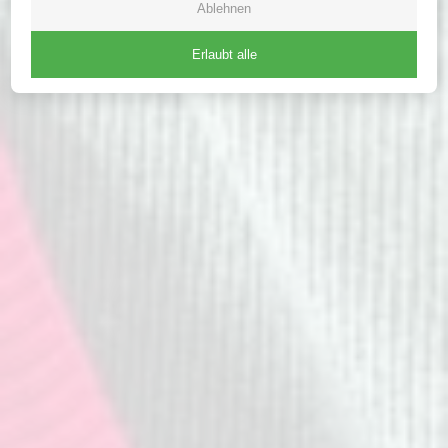
Ablehnen
Erlaubt alle