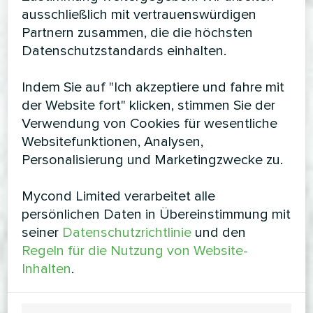
ausschließlich mit vertrauenswürdigen
Partnern zusammen, die die höchsten
Datenschutzstandards einhalten.
Indem Sie auf "Ich akzeptiere und fahre mit
der Website fort" klicken, stimmen Sie der
Verwendung von Cookies für wesentliche
Websitefunktionen, Analysen,
Personalisierung und Marketingzwecke zu.
Mycond Limited verarbeitet alle
persönlichen Daten in Übereinstimmung mit
seiner
Datenschutzrichtlinie
und den
Regeln für die Nutzung von Website-
Inhalten
.