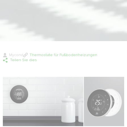
Mycond
Thermostate für Fußbodenheizungen
Teilen Sie dies