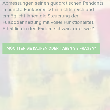
Abmessungen seinen quadratischen Pendants
in puncto Funktionalität in nichts nach und
ermöglicht Ihnen die Steuerung der
Fußbodenheizung mit voller Funktionalität.
Erhältlich in den Farben schwarz oder weiß
MÖCHTEN SIE KAUFEN ODER HABEN SIE FRAGEN?