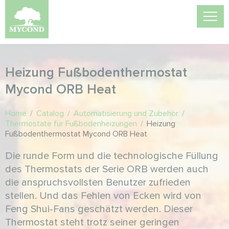
Heizung Fußbodenthermostat
Mycond ORB Heat
Home
/
Catalog
/
Automatisierung und Zubehör
/
Thermostate für Fußbodenheizungen
/
Heizung
Fußbodenthermostat Mycond ORB Heat
Die runde Form und die technologische Füllung
des Thermostats der Serie ORB werden auch
die anspruchsvollsten Benutzer zufrieden
stellen. Und das Fehlen von Ecken wird von
Feng Shui-Fans geschätzt werden. Dieser
Thermostat steht trotz seiner geringen