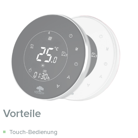
Vorteile
Touch-Bedienung