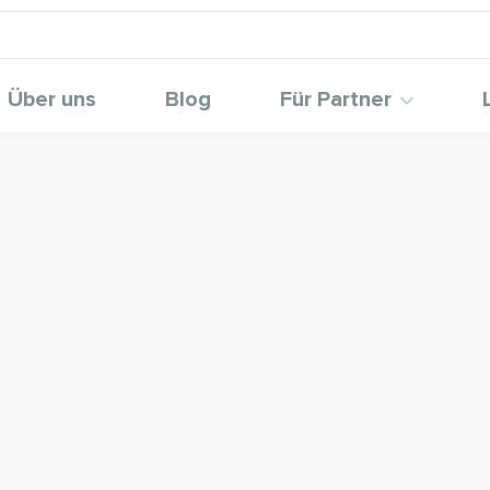
Über uns
Blog
Für Partner