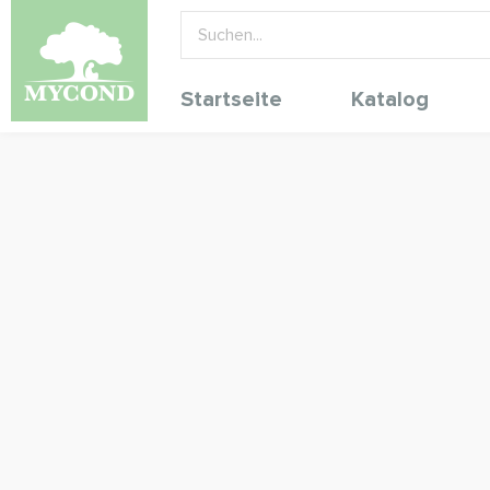
Startseite
Katalog