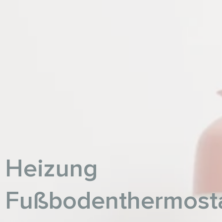
Heizung
Fußbodenthermost