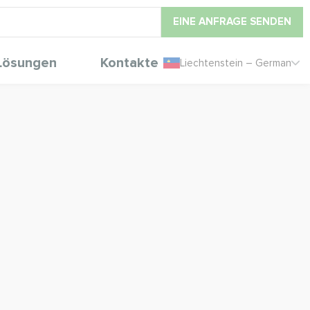
EINE ANFRAGE SENDEN
Lösungen
Kontakte
Liechtenstein – German