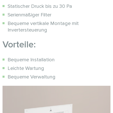
Statischer Druck bis zu 30 Pa
Serienmäßiger Filter
Bequeme vertikale Montage mit
Invertersteuerung
Vorteile:
Bequeme Installation
Leichte Wartung
Bequeme Verwaltung