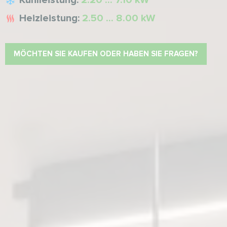
Kühlleistung:
2.20 ... 7.10 kW
Heizleistung:
2.50 ... 8.00 kW
MÖCHTEN SIE KAUFEN ODER HABEN SIE FRAGEN?