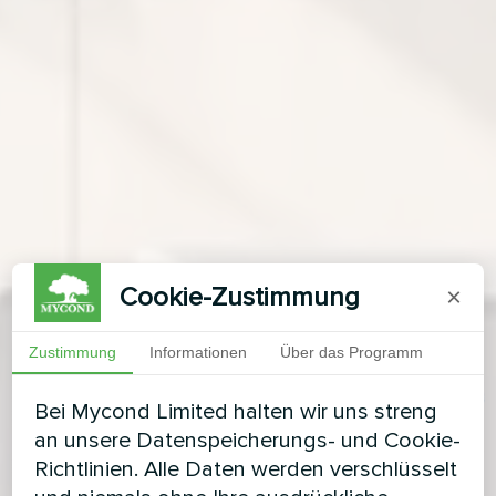
Cookie-Zustimmung
×
Zustimmung
Informationen
Über das Programm
Bei Mycond Limited halten wir uns streng
an unsere Datenspeicherungs- und Cookie-
Richtlinien. Alle Daten werden verschlüsselt