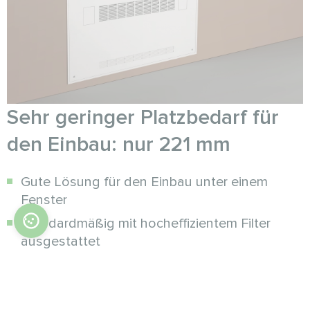
Sehr geringer Platzbedarf für
den Einbau: nur 221 mm
Gute Lösung für den Einbau unter einem
Fenster
Standardmäßig mit hocheffizientem Filter
ausgestattet
Große Auswahl an Kapazitäten