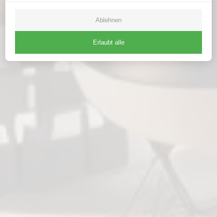
Ablehnen
Erlaubt alle