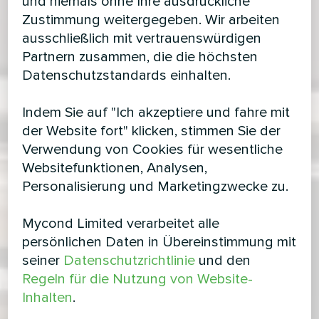
und niemals ohne Ihre ausdrückliche
Zustimmung weitergegeben. Wir arbeiten
ausschließlich mit vertrauenswürdigen
Partnern zusammen, die die höchsten
Datenschutzstandards einhalten.
Indem Sie auf "Ich akzeptiere und fahre mit
der Website fort" klicken, stimmen Sie der
Verwendung von Cookies für wesentliche
Websitefunktionen, Analysen,
Personalisierung und Marketingzwecke zu.
Mycond Limited verarbeitet alle
persönlichen Daten in Übereinstimmung mit
seiner
Datenschutzrichtlinie
und den
Regeln für die Nutzung von Website-
Inhalten
.