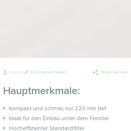
Mycond
Konsoleneinheiten
Teilen Sie dies
Hauptmerkmale:
Kompakt und schmal, nur 220 mm tief
Ideal für den Einbau unter dem Fenster
Hocheffizienter Standardfilter