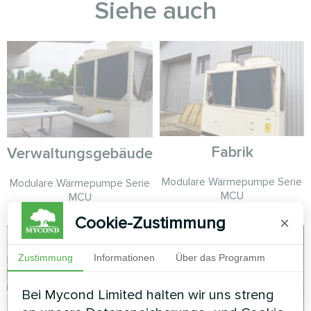
Siehe auch
Fabrik
Verwaltungsgebäude
Modulare Wärmepumpe Serie
Modulare Wärmepumpe Serie
MCU
MCU
Cookie-Zustimmung
×
Zustimmung
Informationen
Über das Programm
Bei Mycond Limited halten wir uns streng