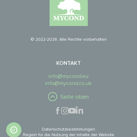
© 2022-2026. Alle Rechte vorbehalten
KONTAKT
info@mycond.eu
info@mycond.co.uk
Seite oben
Datenschutzbestimmungen
Regeln für die Nutzung der Inhalte der Website