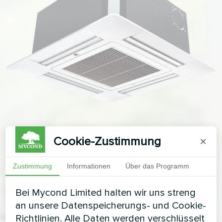
Cookie-Zustimmung
×
Zustimmung
Informationen
Über das Programm
Bei Mycond Limited halten wir uns streng
an unsere Datenspeicherungs- und Cookie-
Richtlinien. Alle Daten werden verschlüsselt