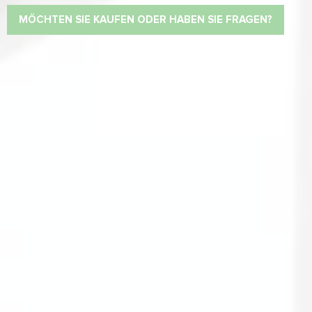
MÖCHTEN SIE KAUFEN ODER HABEN SIE FRAGEN?