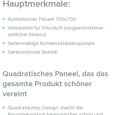
Hauptmerkmale:
Ästhetisches Paneel 700x700
Vorbereitet für Frischluft (vorgeschnittener
seitlicher Einlass)
Serienmäßige Kondensatablasspumpe
Geräuschloser Betrieb
Quadratisches Paneel, das das
gesamte Produkt schöner
vereint
Quadratisches Design, macht die
Raumdekoration harmonischer, schön und