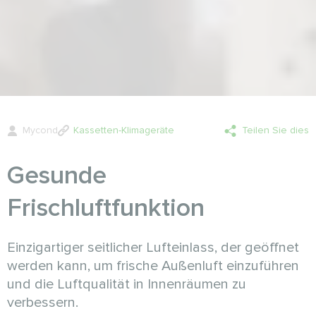
Mycond
Kassetten-Klimageräte
Teilen Sie dies
Gesunde
Frischluftfunktion
Einzigartiger seitlicher Lufteinlass, der geöffnet
werden kann, um frische Außenluft einzuführen
und die Luftqualität in Innenräumen zu
verbessern.