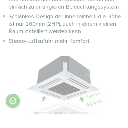
einfach zu arrangieren Beleuchtungssystem
Schlankes Design der Inneneinheit, die Höhe
ist nur 260mm (2HP), auch in einem kleinen
Raum installiert werden kann
Stereo-Luftzufuhr, mehr Komfort