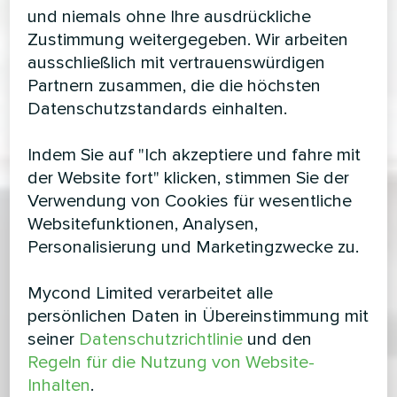
und niemals ohne Ihre ausdrückliche
Zustimmung weitergegeben. Wir arbeiten
ausschließlich mit vertrauenswürdigen
Partnern zusammen, die die höchsten
Datenschutzstandards einhalten.
Indem Sie auf "Ich akzeptiere und fahre mit
der Website fort" klicken, stimmen Sie der
Verwendung von Cookies für wesentliche
Websitefunktionen, Analysen,
Personalisierung und Marketingzwecke zu.
Mycond Limited verarbeitet alle
persönlichen Daten in Übereinstimmung mit
seiner
Datenschutzrichtlinie
und den
Regeln für die Nutzung von Website-
Inhalten
.